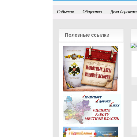
События
Общество
Дела деревенс
Полезные ссылки