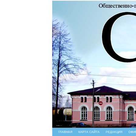
ГЛАВНАЯ
КАРТА САЙТА
РЕДАКЦИЯ
ОФИ