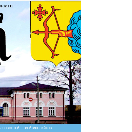
6
Р НОВОСТЕЙ
РЕЙТИНГ САЙТОВ