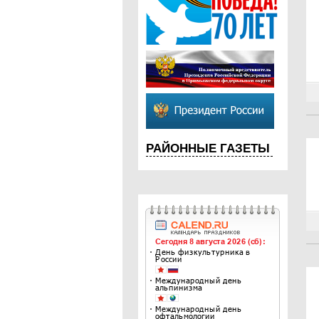
РАЙОННЫЕ ГАЗЕТЫ