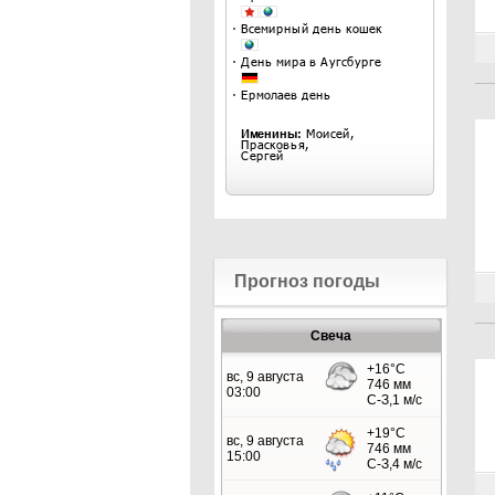
Прогноз погоды
Свеча