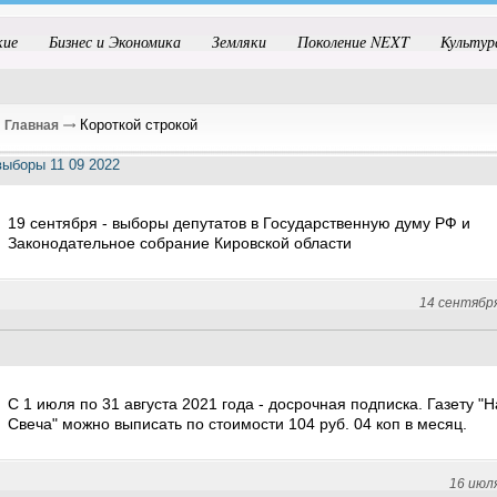
кие
Бизнес и Экономика
Земляки
Поколение NEXT
Культур
Короткой строкой
Главная
19 сентября - выборы депутатов в Государственную думу РФ и
Законодательное собрание Кировской области
14 сентябр
С 1 июля по 31 августа 2021 года - досрочная подписка. Газету "
Свеча" можно выписать по стоимости 104 руб. 04 коп в месяц.
16 июл