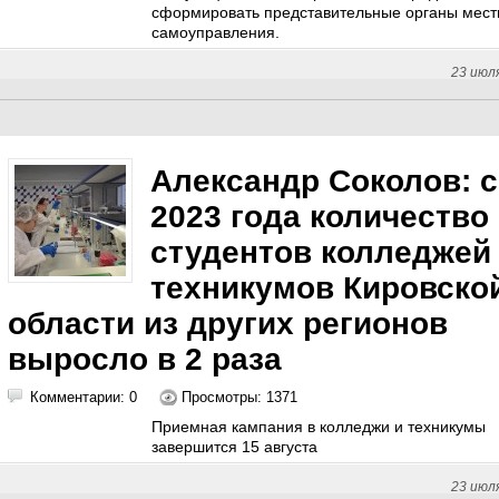
сформировать представительные органы мест
самоуправления.
23 июл
Александр Соколов: с
2023 года количество
студентов колледжей
техникумов Кировско
области из других регионов
выросло в 2 раза
Комментарии: 0
Просмотры: 1371
Приемная кампания в колледжи и техникумы
завершится 15 августа
23 июл