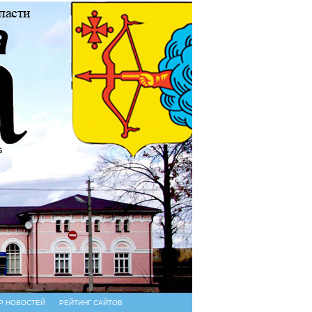
6
Р НОВОСТЕЙ
РЕЙТИНГ САЙТОВ