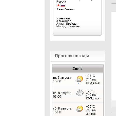
Прогноз погоды
Свеча