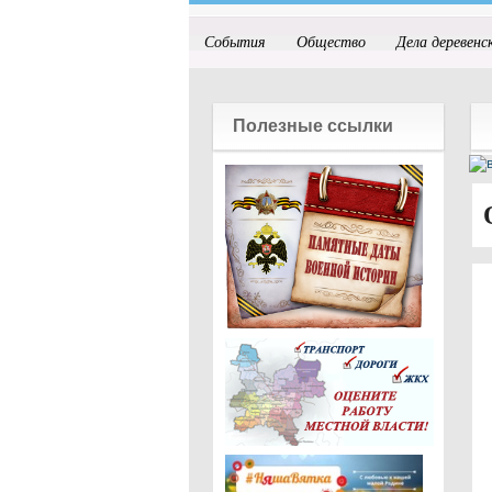
События
Общество
Дела деревенс
Полезные ссылки