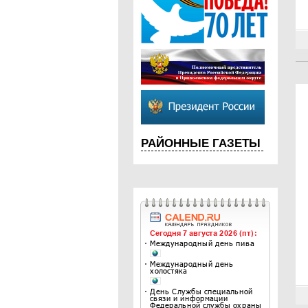
РАЙОННЫЕ ГАЗЕТЫ