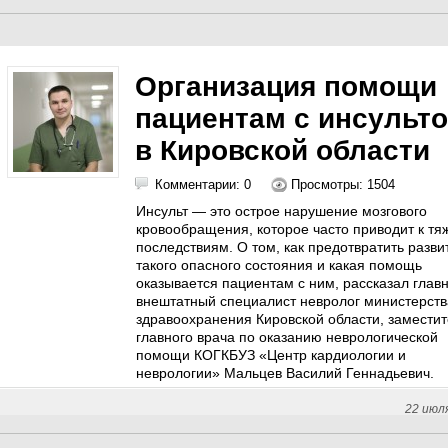
Организация помощи
пациентам с инсульт
в Кировской области
Комментарии: 0
Просмотры: 1504
Инсульт — это острое нарушение мозгового
кровообращения, которое часто приводит к т
последствиям. О том, как предотвратить разви
такого опасного состояния и какая помощь
оказывается пациентам с ним, рассказал глав
внештатный специалист невролог министерств
здравоохранения Кировской области, заместит
главного врача по оказанию неврологической
помощи КОГКБУЗ «Центр кардиологии и
неврологии» Мальцев Василий Геннадьевич.
22 июл