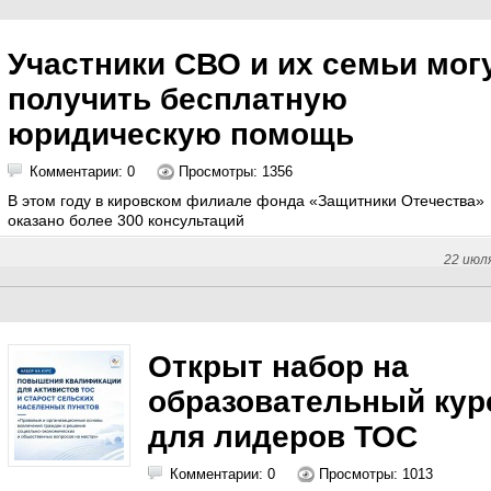
Участники СВО и их семьи мог
получить бесплатную
юридическую помощь
Комментарии: 0
Просмотры: 1356
В этом году в кировском филиале фонда «Защитники Отечества»
оказано более 300 консультаций
22 июл
Открыт набор на
образовательный кур
для лидеров ТОС
Комментарии: 0
Просмотры: 1013