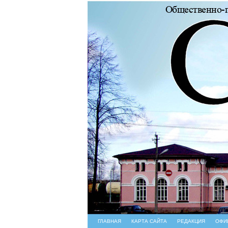
ГЛАВНАЯ
КАРТА САЙТА
РЕДАКЦИЯ
ОФИ