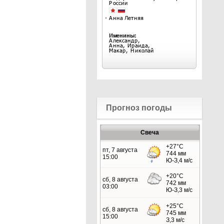
Прогноз погоды
Свеча