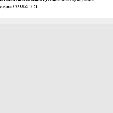
елефон: 8(83358)2-16-71.