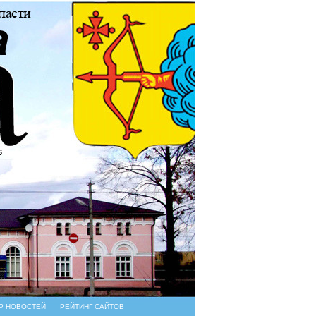
6
Р НОВОСТЕЙ
РЕЙТИНГ САЙТОВ