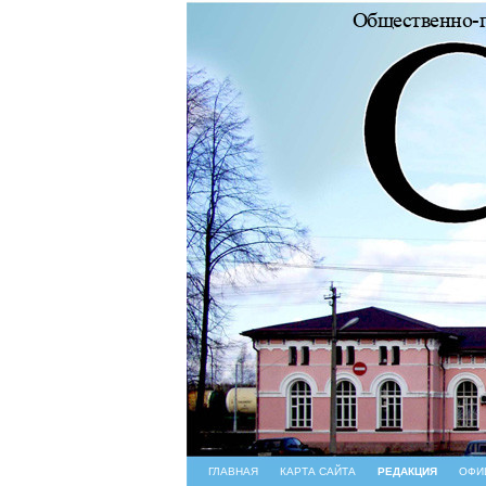
ГЛАВНАЯ
КАРТА САЙТА
РЕДАКЦИЯ
ОФИ