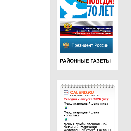
РАЙОННЫЕ ГАЗЕТЫ