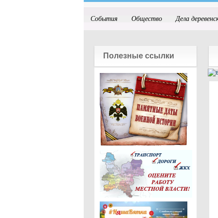
События
Общество
Дела деревенс
Полезные ссылки