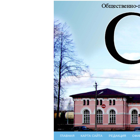
ГЛАВНАЯ
КАРТА САЙТА
РЕДАКЦИЯ
ОФИ