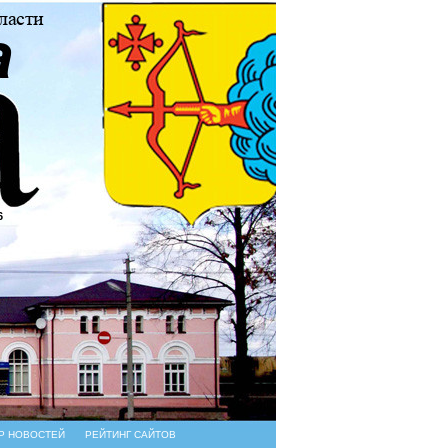
6
Р НОВОСТЕЙ
РЕЙТИНГ САЙТОВ