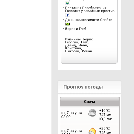
Прогноз погоды
Свеча