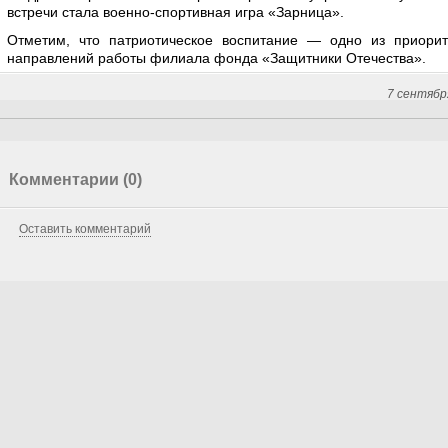
встречи стала военно-спортивная игра «Зарница».
Отметим, что патриотическое воспитание — одно из приорит
направлений работы филиала фонда «Защитники Отечества».
7 сентябр
Комментарии (0)
Оставить комментарий