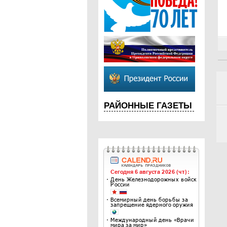
РАЙОННЫЕ ГАЗЕТЫ