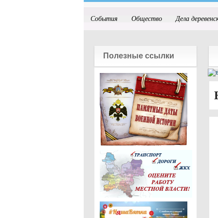
События
Общество
Дела деревенс
Полезные ссылки