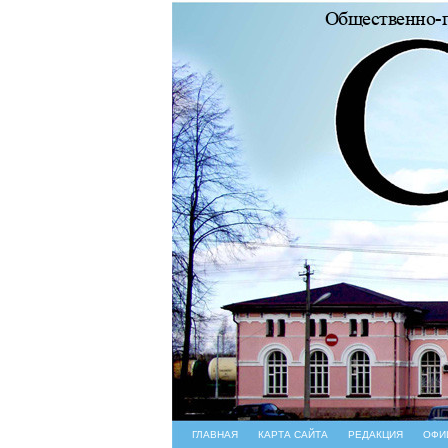
ГЛАВНАЯ
КАРТА САЙТА
РЕДАКЦИЯ
ОФИ