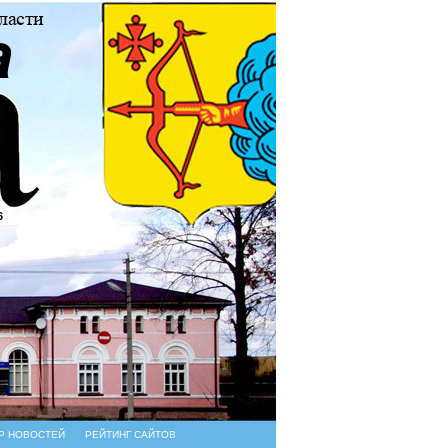
6
Р НОВОСТЕЙ
РЕЙТИНГ САЙТОВ