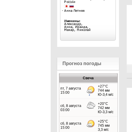
Прогноз погоды
Свеча