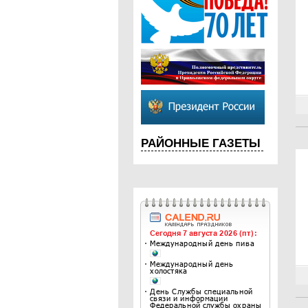
РАЙОННЫЕ ГАЗЕТЫ