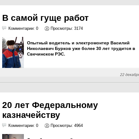
В самой гуще работ
Комментарии: 0
Просмотры: 3174
Опытный водитель и электромонтер Василий
Николаевич Бурков уже более 30 лет трудится в
Свечинском РЭС.
22 декабр
20 лет Федеральному
казначейству
Комментарии: 0
Просмотры: 4964